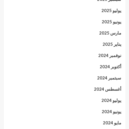
يوليو 2025
يونيو 2025
مارس 2025
يناير 2025
نوفمبر 2024
أكتوبر 2024
سبتمبر 2024
أغسطس 2024
يوليو 2024
يونيو 2024
مايو 2024