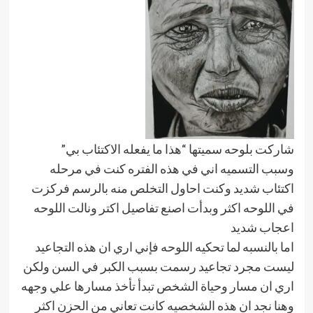
شاركت بلوحه سميتها “هذا ما يفعله الاكتئاب بي”
وسبب التسميه اني في هذه الفتره كنت في مرحله
اكتئاب شديد وكنت احاول التخلص منه بالرسم فركزت
في اللوحه اكثر وبدأت اصنع تفاصيل اكتر ونالت اللوحه
اعجاب شديد
اما بالنسبه لما تحكيه اللوحه فإني اري ان هذه التجاعيد
ليست مجرد تجاعيد رسمت بسبب الكبر في السن ولكن
اري ان مسار وحياة الشخص تبدأ تأخذ مسارها علي وجهه
وهنا نجد ان هذه الشخصيه كانت تعاني من الحزن اكثر