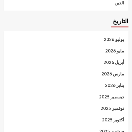
الدين
التاريخ
يوليو 2026
مايو 2026
أبريل 2026
مارس 2026
يناير 2026
ديسمبر 2025
نوفمبر 2025
أكتوبر 2025
سبتمبر 2025