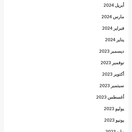
أبريل 2024
مارس 2024
فبراير 2024
يناير 2024
ديسمبر 2023
نوفمبر 2023
أكتوبر 2023
سبتمبر 2023
أغسطس 2023
يوليو 2023
يونيو 2023
مايو 2023