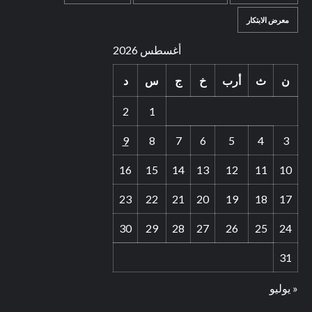
معرض الابتكار
أغسطس 2026
ن
ث
أرب
خ
ج
س
د
2
1
9
8
7
6
5
4
3
16
15
14
13
12
11
10
23
22
21
20
19
18
17
30
29
28
27
26
25
24
31
« يوليو