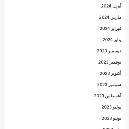
أبريل 2024
مارس 2024
فبراير 2024
يناير 2024
ديسمبر 2023
نوفمبر 2023
أكتوبر 2023
سبتمبر 2023
أغسطس 2023
يوليو 2023
يونيو 2023