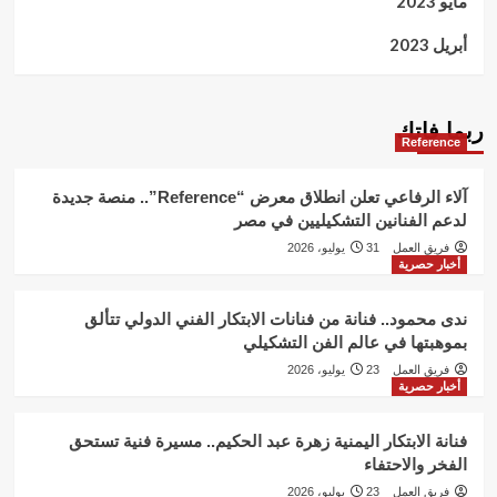
مايو 2023
أبريل 2023
ربما فاتك
Reference
آلاء الرفاعي تعلن انطلاق معرض “Reference”.. منصة جديدة
لدعم الفنانين التشكيليين في مصر
فريق العمل
31 يوليو، 2026
أخبار حصرية
ندى محمود.. فنانة من فنانات الابتكار الفني الدولي تتألق
بموهبتها في عالم الفن التشكيلي
فريق العمل
23 يوليو، 2026
أخبار حصرية
فنانة الابتكار اليمنية زهرة عبد الحكيم.. مسيرة فنية تستحق
الفخر والاحتفاء
فريق العمل
23 يوليو، 2026