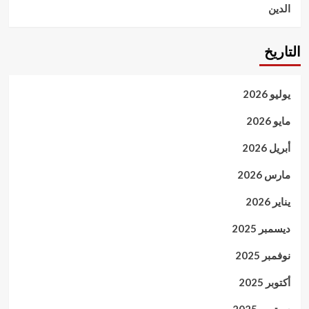
الدين
التاريخ
يوليو 2026
مايو 2026
أبريل 2026
مارس 2026
يناير 2026
ديسمبر 2025
نوفمبر 2025
أكتوبر 2025