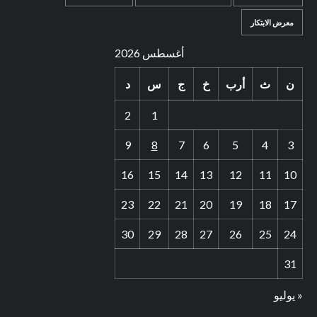
معرض الابتكار
أغسطس 2026
ن
ث
أرب
خ
ج
س
د
2
1
9
8
7
6
5
4
3
16
15
14
13
12
11
10
23
22
21
20
19
18
17
30
29
28
27
26
25
24
31
« يوليو