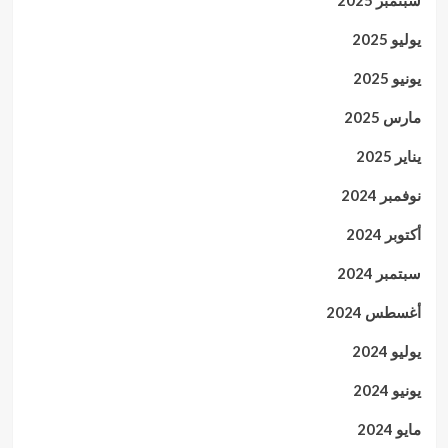
سبتمبر 2025
يوليو 2025
يونيو 2025
مارس 2025
يناير 2025
نوفمبر 2024
أكتوبر 2024
سبتمبر 2024
أغسطس 2024
يوليو 2024
يونيو 2024
مايو 2024