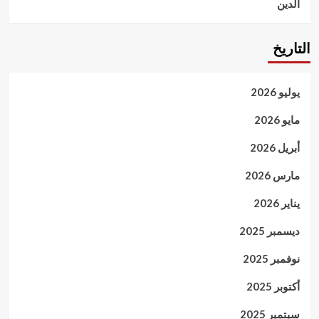
الدين
التاريخ
يوليو 2026
مايو 2026
أبريل 2026
مارس 2026
يناير 2026
ديسمبر 2025
نوفمبر 2025
أكتوبر 2025
سبتمبر 2025