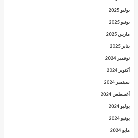
يوليو 2025
يونيو 2025
مارس 2025
يناير 2025
نوفمبر 2024
أكتوبر 2024
سبتمبر 2024
أغسطس 2024
يوليو 2024
يونيو 2024
مايو 2024