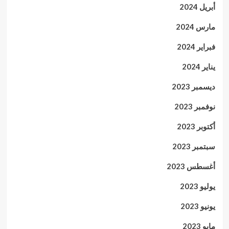
أبريل 2024
مارس 2024
فبراير 2024
يناير 2024
ديسمبر 2023
نوفمبر 2023
أكتوبر 2023
سبتمبر 2023
أغسطس 2023
يوليو 2023
يونيو 2023
مايو 2023