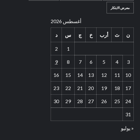
معرض الابتكار
أغسطس 2026
ن
ث
أرب
خ
ج
س
د
2
1
9
8
7
6
5
4
3
16
15
14
13
12
11
10
23
22
21
20
19
18
17
30
29
28
27
26
25
24
31
« يوليو