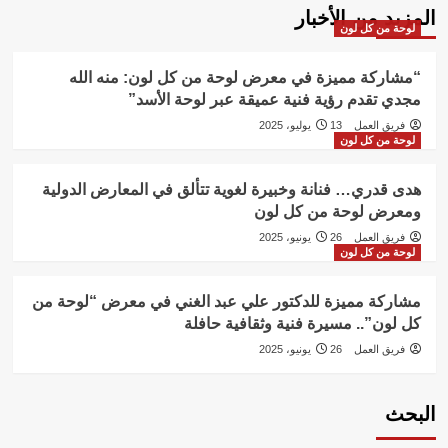
المزيد من الأخبار
لوحة من كل لون
“مشاركة مميزة في معرض لوحة من كل لون: منه الله
مجدي تقدم رؤية فنية عميقة عبر لوحة الأسد”
فريق العمل
13 يوليو، 2025
لوحة من كل لون
هدى قدري… فنانة وخبيرة لغوية تتألق في المعارض الدولية
ومعرض لوحة من كل لون
فريق العمل
26 يونيو، 2025
لوحة من كل لون
مشاركة مميزة للدكتور علي عبد الغني في معرض “لوحة من
كل لون”.. مسيرة فنية وثقافية حافلة
فريق العمل
26 يونيو، 2025
البحث