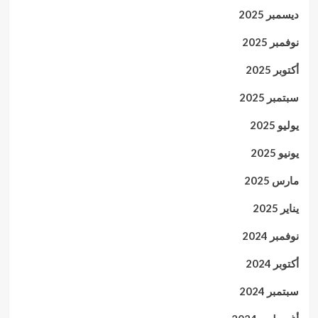
ديسمبر 2025
نوفمبر 2025
أكتوبر 2025
سبتمبر 2025
يوليو 2025
يونيو 2025
مارس 2025
يناير 2025
نوفمبر 2024
أكتوبر 2024
سبتمبر 2024