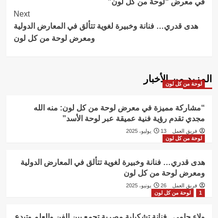
في معرض “لوحة من كل لون”
Next
هدى قدري… فنانة وخبيرة لغوية تتألق في المعارض الدولية
ومعرض لوحة من كل لون
المزيد من الأخبار
لوحة من كل لون
“مشاركة مميزة في معرض لوحة من كل لون: منه الله
مجدي تقدم رؤية فنية عميقة عبر لوحة الأسد”
فريق العمل
13 يوليو، 2025
لوحة من كل لون
هدى قدري… فنانة وخبيرة لغوية تتألق في المعارض الدولية
ومعرض لوحة من كل لون
فريق العمل
26 يونيو، 2025
1
لوحة من كل لون
ولاء حلمي.. فنانة تشكيلية مصرية تجمع بين الفن والعلم وتبدع