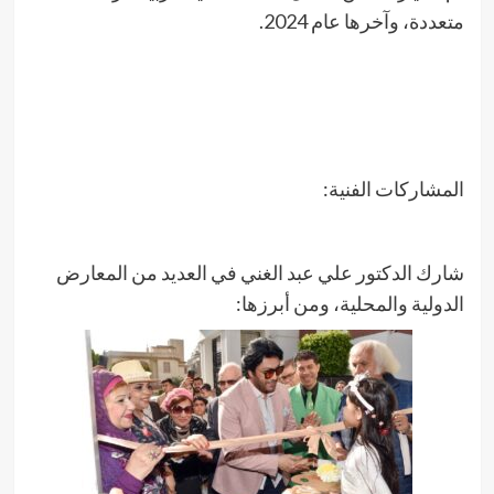
متعددة، وآخرها عام 2024.
المشاركات الفنية:
شارك الدكتور علي عبد الغني في العديد من المعارض
الدولية والمحلية، ومن أبرزها: