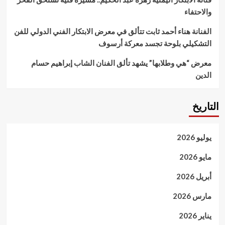
والاحتفاء
الفنانة هناء أحمد ثابت تتألق في معرض الابتكار الفني الدولي للفن
التشكيلي بلوحة تجسد معركة أرسوف
معرض “هي وطلابها” يشهد تألق الفنان الشاب إبراهيم حسام
الدين
التاريخ
يوليو 2026
مايو 2026
أبريل 2026
مارس 2026
يناير 2026