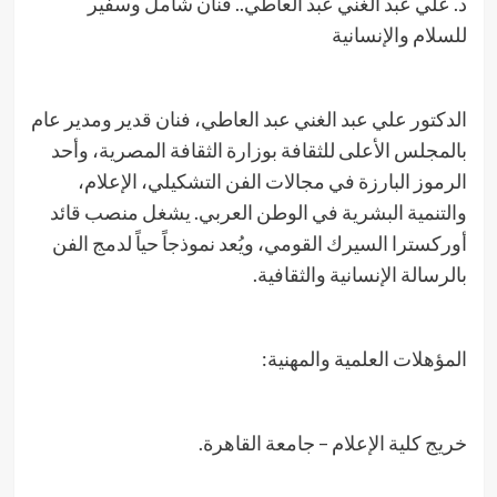
د. علي عبد الغني عبد العاطي.. فنان شامل وسفير
للسلام والإنسانية
الدكتور علي عبد الغني عبد العاطي، فنان قدير ومدير عام
بالمجلس الأعلى للثقافة بوزارة الثقافة المصرية، وأحد
الرموز البارزة في مجالات الفن التشكيلي، الإعلام،
والتنمية البشرية في الوطن العربي. يشغل منصب قائد
أوركسترا السيرك القومي، ويُعد نموذجاً حياً لدمج الفن
بالرسالة الإنسانية والثقافية.
المؤهلات العلمية والمهنية:
خريج كلية الإعلام – جامعة القاهرة.