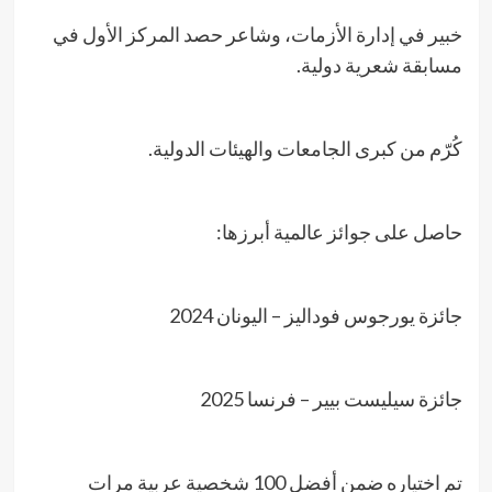
خبير في إدارة الأزمات، وشاعر حصد المركز الأول في
مسابقة شعرية دولية.
كُرّم من كبرى الجامعات والهيئات الدولية.
حاصل على جوائز عالمية أبرزها:
جائزة يورجوس فوداليز – اليونان 2024
جائزة سيليست بيير – فرنسا 2025
تم اختياره ضمن أفضل 100 شخصية عربية مرات