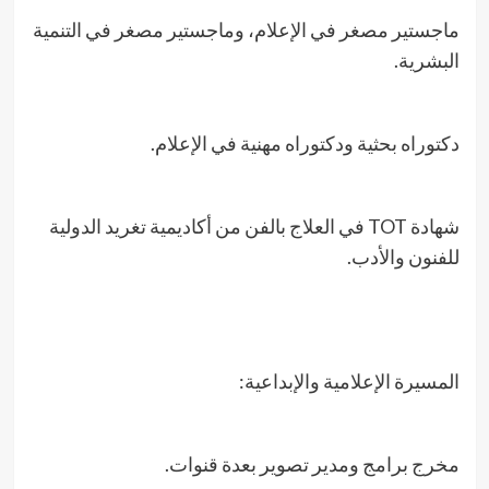
ماجستير مصغر في الإعلام، وماجستير مصغر في التنمية
البشرية.
دكتوراه بحثية ودكتوراه مهنية في الإعلام.
شهادة TOT في العلاج بالفن من أكاديمية تغريد الدولية
للفنون والأدب.
المسيرة الإعلامية والإبداعية:
مخرج برامج ومدير تصوير بعدة قنوات.