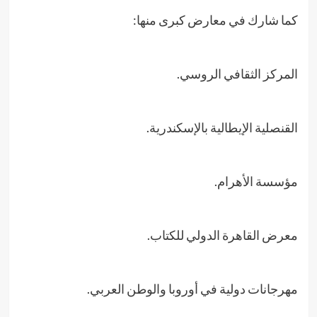
كما شارك في معارض كبرى منها:
المركز الثقافي الروسي.
القنصلية الإيطالية بالإسكندرية.
مؤسسة الأهرام.
معرض القاهرة الدولي للكتاب.
مهرجانات دولية في أوروبا والوطن العربي.