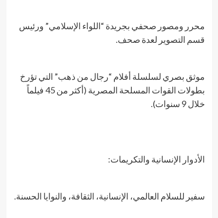
محرر ومصور صحفي بجريدة “اللواء الإسلامي” ورئيس
قسم التصوير لعدة صحف.
موثق بصري لسلسلة أفلام “رجال من ذهب” التي تؤرخ
بطولات القوات المسلحة المصرية (أكثر من 45 فيلماً
خلال 9 سنوات).
الأدوار الإنسانية والتكريمات:
سفير للسلام العالمي، الإنسانية، الثقافة، والنوايا الحسنة.