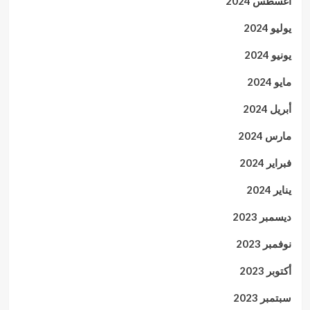
أغسطس 2024
يوليو 2024
يونيو 2024
مايو 2024
أبريل 2024
مارس 2024
فبراير 2024
يناير 2024
ديسمبر 2023
نوفمبر 2023
أكتوبر 2023
سبتمبر 2023