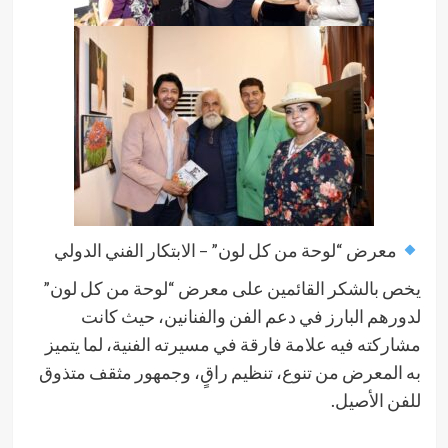
معرض “لوحة من كل لون” – الابتكار الفني الدولي
يخص بالشكر القائمين على معرض “لوحة من كل لون”
لدورهم البارز في دعم الفن والفنانين، حيث كانت
مشاركته فيه علامة فارقة في مسيرته الفنية، لما يتميز
به المعرض من تنوع، تنظيم راقٍ، وجمهور مثقف متذوق
للفن الأصيل.