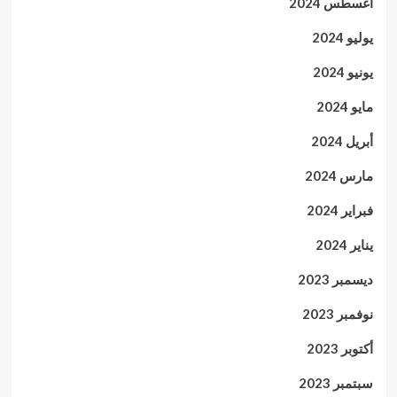
أغسطس 2024
يوليو 2024
يونيو 2024
مايو 2024
أبريل 2024
مارس 2024
فبراير 2024
يناير 2024
ديسمبر 2023
نوفمبر 2023
أكتوبر 2023
سبتمبر 2023