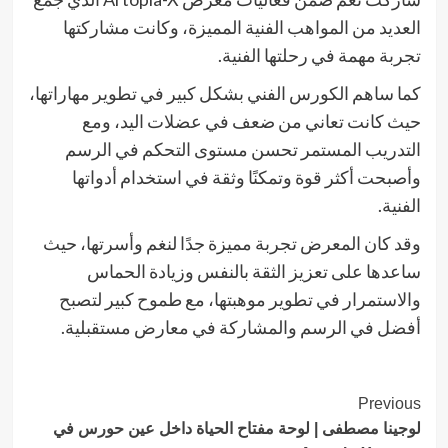
العديد من المواهب الفنية المميزة، وكانت مشاركتها
تجربة مهمة في رحلتها الفنية.
كما ساهم الكورس الفني بشكل كبير في تطوير مهاراتها،
حيث كانت تعاني من ضعف في عضلات اليد، ومع
التدريب المستمر تحسن مستوى التحكم في الرسم
وأصبحت أكثر قوة وتمكنًا وثقة في استخدام أدواتها
الفنية.
وقد كان المعرض تجربة مميزة جدًا لنغم وأسرتها، حيث
ساعدها على تعزيز الثقة بالنفس وزيادة الحماس
والاستمرار في تطوير موهبتها، مع طموح كبير لتصبح
أفضل في الرسم والمشاركة في معارض مستقبلية.
Post
Previous
لوجينا مصطفى | لوحة مفتاح الحياة داخل عين حورس في
Navigation