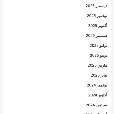
ديسمبر 2025
نوفمبر 2025
أكتوبر 2025
سبتمبر 2025
يوليو 2025
يونيو 2025
مارس 2025
يناير 2025
نوفمبر 2024
أكتوبر 2024
سبتمبر 2024