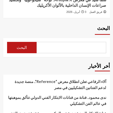
صراعات الإنسان الداخلية بالألوان الأكريليك
فريق العمل
3 أبريل، 2026
البحث
البحث
أخر الأخبار
آلاء الرفاعي تعلن انطلاق معرض “Reference”.. منصة جديدة
لدعم الفنانين التشكيليين في مصر
ندى محمود.. فنانة من فنانات الابتكار الفني الدولي تتألق بموهبتها
في عالم الفن التشكيلي