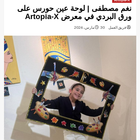
Artopia-X
نغم مصطفى | لوحة عين حورس على
ورق البردي في معرض Artopia-X
فريق العمل
30 مارس، 2026