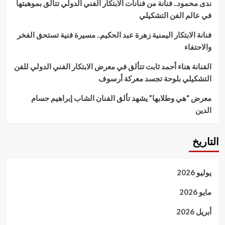
ندى محمود.. فنانة من فنانات الابتكار الفني الدولي تتألق بموهبتها
في عالم الفن التشكيلي
فنانة الابتكار اليمنية زهرة عبد الحكيم.. مسيرة فنية تستحق الفخر
والاحتفاء
الفنانة هناء أحمد ثابت تتألق في معرض الابتكار الفني الدولي للفن
التشكيلي بلوحة تجسد معركة أرسوف
معرض “هي وطلابها” يشهد تألق الفنان الشاب إبراهيم حسام
الدين
التاريخ
يوليو 2026
مايو 2026
أبريل 2026