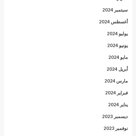
سبتمبر 2024
أغسطس 2024
يوليو 2024
يونيو 2024
مايو 2024
أبريل 2024
مارس 2024
فبراير 2024
يناير 2024
ديسمبر 2023
نوفمبر 2023