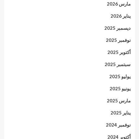
مارس 2026
يناير 2026
ديسمبر 2025
نوفمبر 2025
أكتوبر 2025
سبتمبر 2025
يوليو 2025
يونيو 2025
مارس 2025
يناير 2025
نوفمبر 2024
أكتوبر 2024