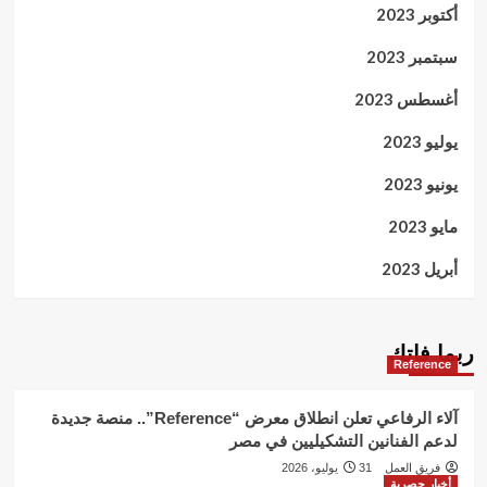
أكتوبر 2023
سبتمبر 2023
أغسطس 2023
يوليو 2023
يونيو 2023
مايو 2023
أبريل 2023
ربما فاتك
Reference
آلاء الرفاعي تعلن انطلاق معرض “Reference”.. منصة جديدة
لدعم الفنانين التشكيليين في مصر
فريق العمل
31 يوليو، 2026
أخبار حصرية