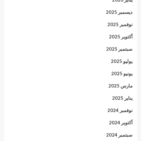
ديسمبر 2025
نوفمبر 2025
أكتوبر 2025
سبتمبر 2025
يوليو 2025
يونيو 2025
مارس 2025
يناير 2025
نوفمبر 2024
أكتوبر 2024
سبتمبر 2024