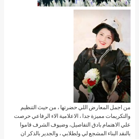
من اجمل المعارض اللي حضرتها ، من حيث التنظيم
والتكريمات مميزة جدا ، الاعلامية الاء الرفاعي حرصت
علي الاهتمام بادق التفاصيل، وضيوف الشرف قاموا
بالنقد البناء المشجع لي ولطلابي ، والجدير بالذكر ان