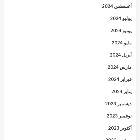
أغسطس 2024
يوليو 2024
يونيو 2024
مايو 2024
أبريل 2024
مارس 2024
فبراير 2024
يناير 2024
ديسمبر 2023
نوفمبر 2023
أكتوبر 2023
سبتمبر 2023