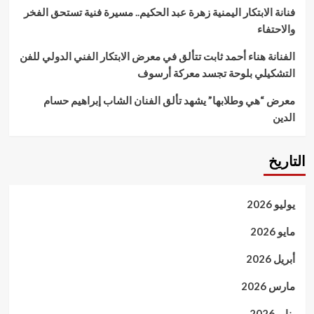
فنانة الابتكار اليمنية زهرة عبد الحكيم.. مسيرة فنية تستحق الفخر
والاحتفاء
الفنانة هناء أحمد ثابت تتألق في معرض الابتكار الفني الدولي للفن
التشكيلي بلوحة تجسد معركة أرسوف
معرض “هي وطلابها” يشهد تألق الفنان الشاب إبراهيم حسام
الدين
التاريخ
يوليو 2026
مايو 2026
أبريل 2026
مارس 2026
يناير 2026