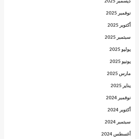
ديسمبر 2025
نوفمبر 2025
أكتوبر 2025
سبتمبر 2025
يوليو 2025
يونيو 2025
مارس 2025
يناير 2025
نوفمبر 2024
أكتوبر 2024
سبتمبر 2024
أغسطس 2024