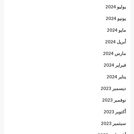
يوليو 2024
يونيو 2024
مايو 2024
أبريل 2024
مارس 2024
فبراير 2024
يناير 2024
ديسمبر 2023
نوفمبر 2023
أكتوبر 2023
سبتمبر 2023