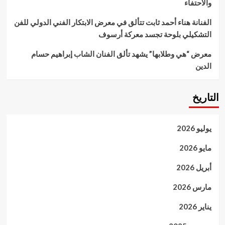
والاحتفاء
الفنانة هناء أحمد ثابت تتألق في معرض الابتكار الفني الدولي للفن
التشكيلي بلوحة تجسد معركة أرسوف
معرض “هي وطلابها” يشهد تألق الفنان الشاب إبراهيم حسام
الدين
التاريخ
يوليو 2026
مايو 2026
أبريل 2026
مارس 2026
يناير 2026