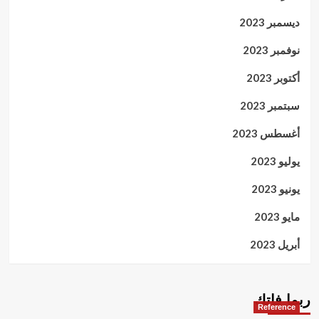
ديسمبر 2023
نوفمبر 2023
أكتوبر 2023
سبتمبر 2023
أغسطس 2023
يوليو 2023
يونيو 2023
مايو 2023
أبريل 2023
ربما فاتك
Reference