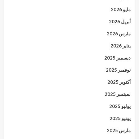
مايو 2026
أبريل 2026
مارس 2026
يناير 2026
ديسمبر 2025
نوفمبر 2025
أكتوبر 2025
سبتمبر 2025
يوليو 2025
يونيو 2025
مارس 2025