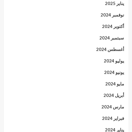
يناير 2025
نوفمبر 2024
أكتوبر 2024
سبتمبر 2024
أغسطس 2024
يوليو 2024
يونيو 2024
مايو 2024
أبريل 2024
مارس 2024
فبراير 2024
يناير 2024