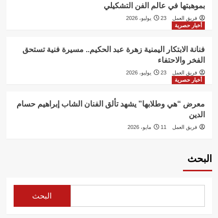
بموهبتها في عالم الفن التشكيلي
فريق العمل
23 يوليو، 2026
أخبار حصرية
فنانة الابتكار اليمنية زهرة عبد الحكيم.. مسيرة فنية تستحق
الفخر والاحتفاء
فريق العمل
23 يوليو، 2026
أخبار حصرية
معرض “هي وطلابها” يشهد تألق الفنان الشاب إبراهيم حسام
الدين
فريق العمل
11 مايو، 2026
البحث
البحث