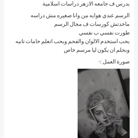
بدرس ف جامعه الازهر دراسات اسلامية
الرسم عندي هوايه من وانا صغيره مش دراسه
ماخدتش كورسات ف مجال الرسم
طورت نفسي ب نفسي
بحب استخدم الالوان والفحم وبحب اتعلم خامات تانيه
وبحلم ان يكون ليا مرسم خاص
صورة العمل :-