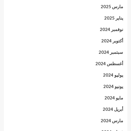
مارس 2025
يناير 2025
نوفمبر 2024
أكتوبر 2024
سبتمبر 2024
أغسطس 2024
يوليو 2024
يونيو 2024
مايو 2024
أبريل 2024
مارس 2024