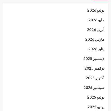
يوليو 2026
مايو 2026
أبريل 2026
مارس 2026
يناير 2026
ديسمبر 2025
نوفمبر 2025
أكتوبر 2025
سبتمبر 2025
يوليو 2025
يونيو 2025