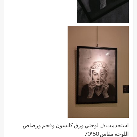
استخدمت ف لوحتي ورق كانسون وفحم ورصاص
اللوحه مقاس 50*70