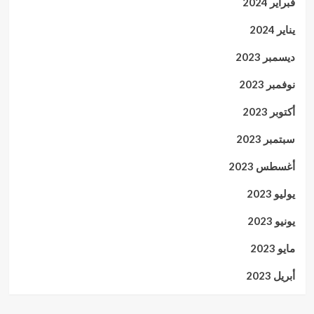
فبراير 2024
يناير 2024
ديسمبر 2023
نوفمبر 2023
أكتوبر 2023
سبتمبر 2023
أغسطس 2023
يوليو 2023
يونيو 2023
مايو 2023
أبريل 2023