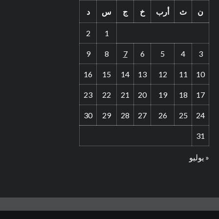
ن
ث
أرب
خ
ج
س
د
2
1
9
8
7
6
5
4
3
16
15
14
13
12
11
10
23
22
21
20
19
18
17
30
29
28
27
26
25
24
31
« يوليو