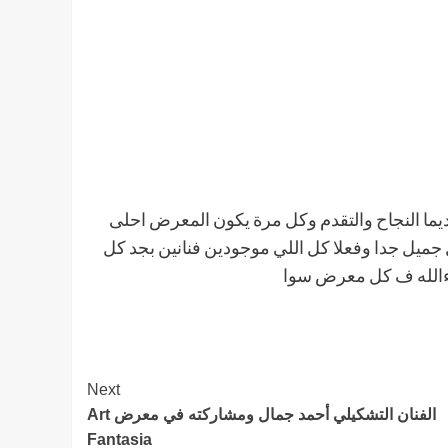
ديما النجاح والتقدم وكل مرة يكون المعرض احلى
ميل جدا وفعلا كل اللي موجودين فنانين بجد كل
شاءالله ف كل معرض سوا
Next
الفنان التشكيلي أحمد جمال ومشاركته في معرض Art
Fantasia