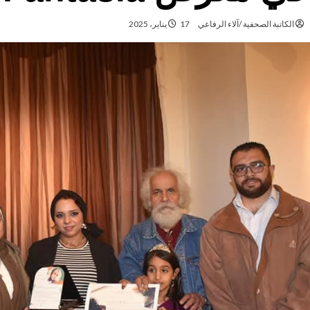
الكاتبة الصحفية /آلاء الرفاعي
17 يناير، 2025