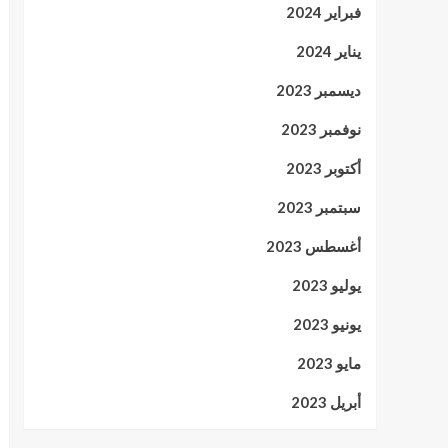
فبراير 2024
يناير 2024
ديسمبر 2023
نوفمبر 2023
أكتوبر 2023
سبتمبر 2023
أغسطس 2023
يوليو 2023
يونيو 2023
مايو 2023
أبريل 2023