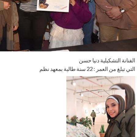
الفنانة التشكيلية دنيا حسن
التي تبلغ من العمر : 22 سنة طالبة بمعهد نظم