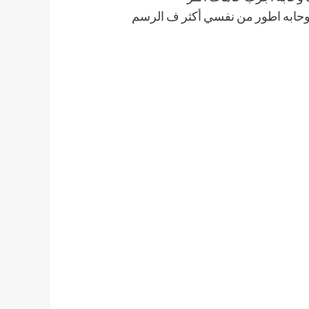
ابه اطور من نفسي أكثر ف الرسم