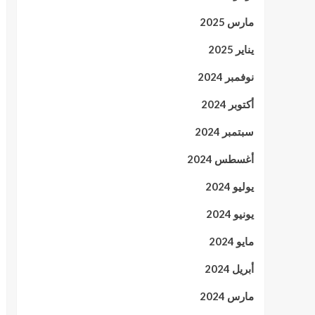
مارس 2025
يناير 2025
نوفمبر 2024
أكتوبر 2024
سبتمبر 2024
أغسطس 2024
يوليو 2024
يونيو 2024
مايو 2024
أبريل 2024
مارس 2024