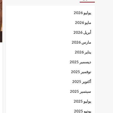
يوليو 2026
مايو 2026
أبريل 2026
مارس 2026
يناير 2026
ديسمبر 2025
نوفمبر 2025
أكتوبر 2025
سبتمبر 2025
يوليو 2025
يونيو 2025