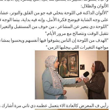
الألوان والظلال:
“الألوان الداكنة في اللوحة بتخلي فيه جو من القلق والتوتر، 
على وجه الشابة فيوضح فكرة الأمل، وإنه فيه بداية، بينما الوجه
“اللوحة دي بتعبر عن المشاعر ، من خوف من المستقبل والتغيرات
نتقبل الوقت ونتصالح مع مرور الأيام.”
“الهدف من اللوحة إن الناس يشوفوا فيها أنفسهم ويحسوا بمشا
مواجهة التغيرات اللي بيجلبها الزمن.”
رأيي ف المعرض كالعادة الاء بتعمل عظمه دي تاني مرة أشارك 