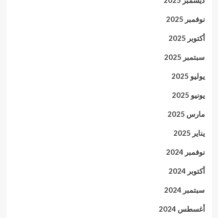
نوفمبر 2025
أكتوبر 2025
سبتمبر 2025
يوليو 2025
يونيو 2025
مارس 2025
يناير 2025
نوفمبر 2024
أكتوبر 2024
سبتمبر 2024
أغسطس 2024