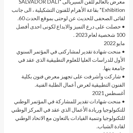
معرض بالعالم للفن السيريالى “SALVADOR DALI
Exhibition” بقاعة الأهرام للفنون التشكيلية ، الى جانب
لقائى الصحفى للحديث عن لوحتى بموقع الحدث 60.
• حصلت على درع التميز والابداع لكونى احدى أفضل
100 شخصية لعام 2023 .
مايو 2022
• منحت شهادة تقدير لمشاركتى في المؤتمر السنوي
الأول للدراسات العليا للعلوم التطبيقية الذى عقد في
جامعة بنها.
• شاركت وأشرفت على تجهيز معرض فنون بكلية
الفنون التطبيقية لعرض أعمال الطلبة الفنية.
أغسطس 2021
• منحت شهادات تقدير للمشاركة في المؤتمر الوطني
للتكنولوجيا وريادة الأعمال الذي عقد في المركز الوطني
للتكنولوجيا وتنمية القيادات بالتعاون مع الاتحاد الوطني
لقادة الشباب.