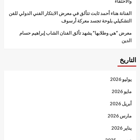
والاحتفاء
الفنانة هناء أحمد ثابت تتألق في معرض الابتكار الفني الدولي للفن
التشكيلي بلوحة تجسد معركة أرسوف
معرض “هي وطلابها” يشهد تألق الفنان الشاب إبراهيم حسام
الدين
التاريخ
يوليو 2026
مايو 2026
أبريل 2026
مارس 2026
يناير 2026
ديسمبر 2025