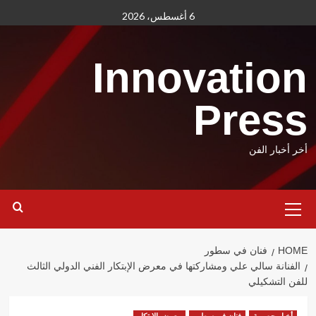
Ski
6 أغسطس، 2026
t
conten
Innovation
Press
أخر أخبار الفن
Primary
Menu
HOME
فنان في سطور
الفنانة سالي علي ومشاركتها في معرض الإبتكار الفني الدولي الثالث
للفن التشكيلي