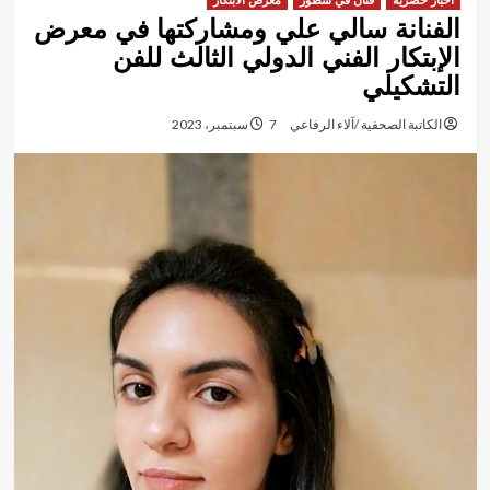
أخبار حصرية
فنان في سطور
معرض الابتكار
الفنانة سالي علي ومشاركتها في معرض
الإبتكار الفني الدولي الثالث للفن
التشكيلي
الكاتبة الصحفية /آلاء الرفاعي
7 سبتمبر، 2023