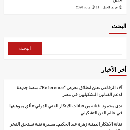
فريق العمل
11 مايو، 2026
البحث
البحث
أخر الأخبار
آلاء الرفاعي تعلن انطلاق معرض “Reference”.. منصة جديدة
لدعم الفنانين التشكيليين في مصر
ندى محمود.. فنانة من فنانات الابتكار الفني الدولي تتألق بموهبتها
في عالم الفن التشكيلي
فنانة الابتكار اليمنية زهرة عبد الحكيم.. مسيرة فنية تستحق الفخر