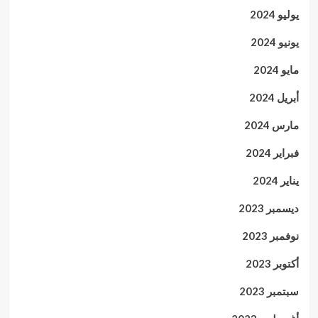
يوليو 2024
يونيو 2024
مايو 2024
أبريل 2024
مارس 2024
فبراير 2024
يناير 2024
ديسمبر 2023
نوفمبر 2023
أكتوبر 2023
سبتمبر 2023