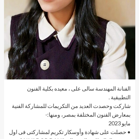
الفنانة المهندسة سالى على ، معيده بكلية الفنون
التطبيقية .
شاركت وحصدت العديد من التكريمات للمشاركة الفنية
بمعارض الفنون المختلفة بمصر، ومنها:-
مايو 2023
• حصلت على شهادة وأوسكار تكريم لمشاركتى فى اول