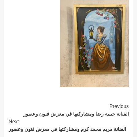
Post
Previous
الفنانة حبيبة رضا ومشاركتها في معرض فنون وعصور
Navigation
Next
الفنانة مريم محمد كرم ومشاركتها في معرض فنون وعصور