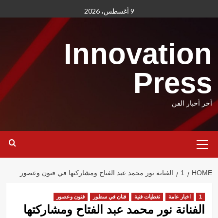
Ski
9 أغسطس، 2026
t
conten
Innovation
Press
أخر أخبار الفن
Primary
Menu
HOME
1
الفنانة نور محمد عبد الفتاح ومشاركتها في فنون وعصور
1
اخبار عامة
تغطيات فنية
فنان في سطور
فنون وعصور
الفنانة نور محمد عبد الفتاح ومشاركتها