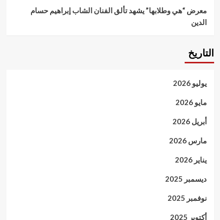
معرض “هي وطلابها” يشهد تألق الفنان الشاب إبراهيم حسام
الدين
التاريخ
يوليو 2026
مايو 2026
أبريل 2026
مارس 2026
يناير 2026
ديسمبر 2025
نوفمبر 2025
أكتوبر 2025