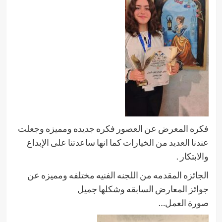
فكره المعرض عن العصور فكره جديده ومميزه وجعلت
عندنا العديد من الخيارات كما انها ساعدتنا على الإبداع
والابتكار .
الجائزه المقدمه من اللجنه الفنيه مختلفه ومميزه عن
جوائز المعارض السابقه وشكلها جميل
صورة العمل…