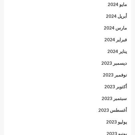
مايو 2024
أبريل 2024
مارس 2024
فبراير 2024
يناير 2024
ديسمبر 2023
نوفمبر 2023
أكتوبر 2023
سبتمبر 2023
أغسطس 2023
يوليو 2023
يونيو 2023