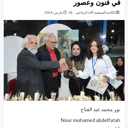
في فنون وعصور
الكاتبة الصحفية /آلاء الرفاعي
18 مارس، 2024
نور محمد عبد الفتاح
Nour mohamed abdelfatah