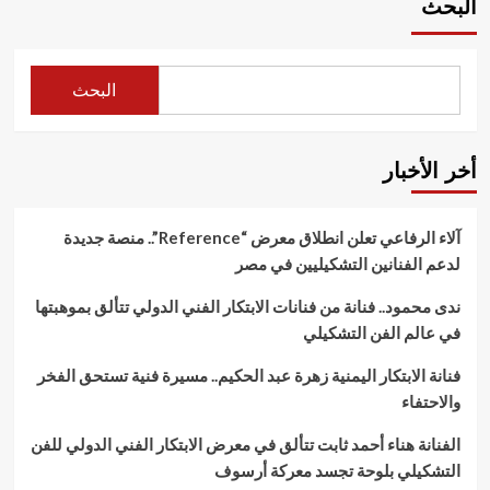
البحث
البحث
أخر الأخبار
آلاء الرفاعي تعلن انطلاق معرض “Reference”.. منصة جديدة
لدعم الفنانين التشكيليين في مصر
ندى محمود.. فنانة من فنانات الابتكار الفني الدولي تتألق بموهبتها
في عالم الفن التشكيلي
فنانة الابتكار اليمنية زهرة عبد الحكيم.. مسيرة فنية تستحق الفخر
والاحتفاء
الفنانة هناء أحمد ثابت تتألق في معرض الابتكار الفني الدولي للفن
التشكيلي بلوحة تجسد معركة أرسوف