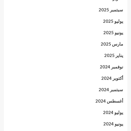
سبتمبر 2025
يوليو 2025
يونيو 2025
مارس 2025
يناير 2025
نوفمبر 2024
أكتوبر 2024
سبتمبر 2024
أغسطس 2024
يوليو 2024
يونيو 2024