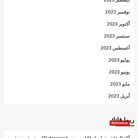
نوفمبر 2023
أكتوبر 2023
سبتمبر 2023
أغسطس 2023
يوليو 2023
يونيو 2023
مايو 2023
أبريل 2023
ربما فاتك
Reference