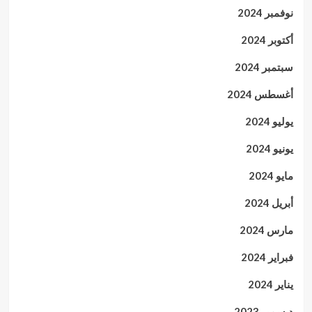
نوفمبر 2024
أكتوبر 2024
سبتمبر 2024
أغسطس 2024
يوليو 2024
يونيو 2024
مايو 2024
أبريل 2024
مارس 2024
فبراير 2024
يناير 2024
ديسمبر 2023