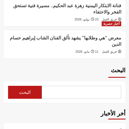
فنانة الابتكار اليمنية زهرة عبد الحكيم.. مسيرة فنية تستحق
الفخر والاحتفاء
فريق العمل
23 يوليو، 2026
أخبار حصرية
معرض “هي وطلابها” يشهد تألق الفنان الشاب إبراهيم حسام
الدين
فريق العمل
11 مايو، 2026
البحث
البحث
أخر الأخبار