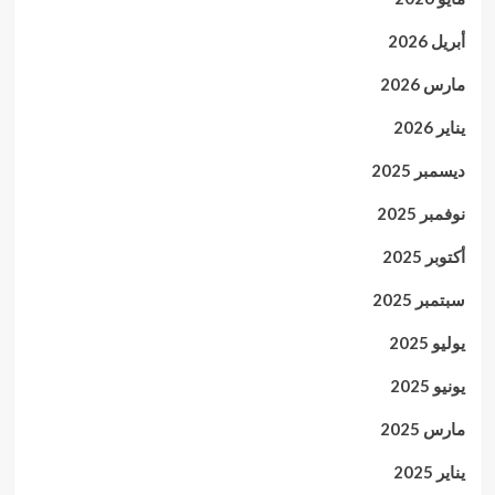
أبريل 2026
مارس 2026
يناير 2026
ديسمبر 2025
نوفمبر 2025
أكتوبر 2025
سبتمبر 2025
يوليو 2025
يونيو 2025
مارس 2025
يناير 2025