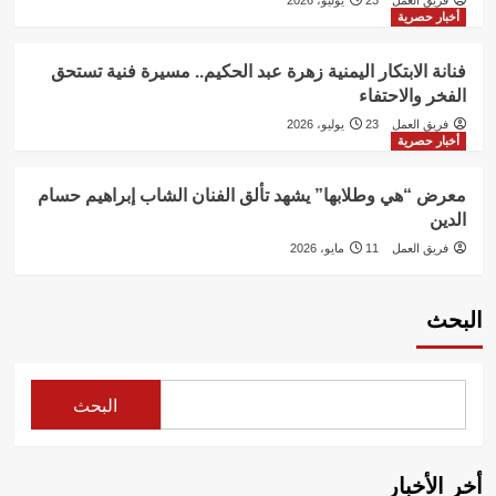
فريق العمل
23 يوليو، 2026
أخبار حصرية
فنانة الابتكار اليمنية زهرة عبد الحكيم.. مسيرة فنية تستحق
الفخر والاحتفاء
فريق العمل
23 يوليو، 2026
أخبار حصرية
معرض “هي وطلابها” يشهد تألق الفنان الشاب إبراهيم حسام
الدين
فريق العمل
11 مايو، 2026
البحث
البحث
أخر الأخبار