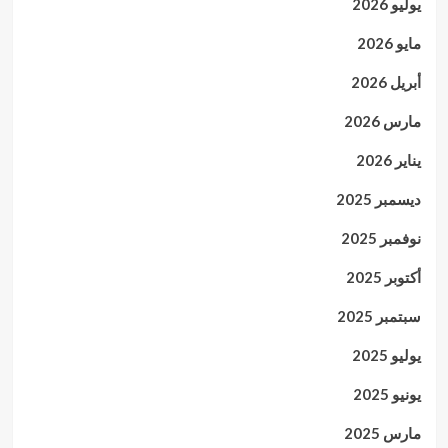
يوليو 2026
مايو 2026
أبريل 2026
مارس 2026
يناير 2026
ديسمبر 2025
نوفمبر 2025
أكتوبر 2025
سبتمبر 2025
يوليو 2025
يونيو 2025
مارس 2025