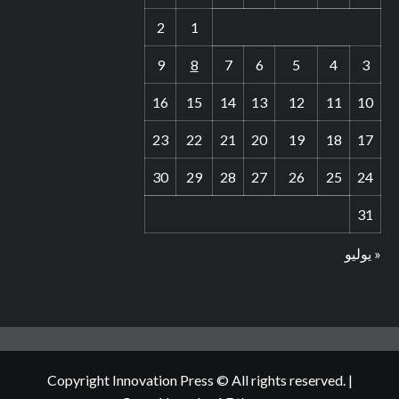
2
1
9
8
7
6
5
4
3
16
15
14
13
12
11
10
23
22
21
20
19
18
17
30
29
28
27
26
25
24
31
« يوليو
Copyright Innovation Press © All rights reserved.
|