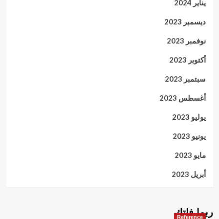
يناير 2024
ديسمبر 2023
نوفمبر 2023
أكتوبر 2023
سبتمبر 2023
أغسطس 2023
يوليو 2023
يونيو 2023
مايو 2023
أبريل 2023
ربما فاتك
Reference