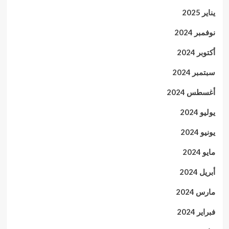
يناير 2025
نوفمبر 2024
أكتوبر 2024
سبتمبر 2024
أغسطس 2024
يوليو 2024
يونيو 2024
مايو 2024
أبريل 2024
مارس 2024
فبراير 2024