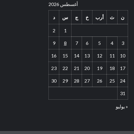
أغسطس 2026
ن
ث
أرب
خ
ج
س
د
2
1
9
8
7
6
5
4
3
16
15
14
13
12
11
10
23
22
21
20
19
18
17
30
29
28
27
26
25
24
31
« يوليو