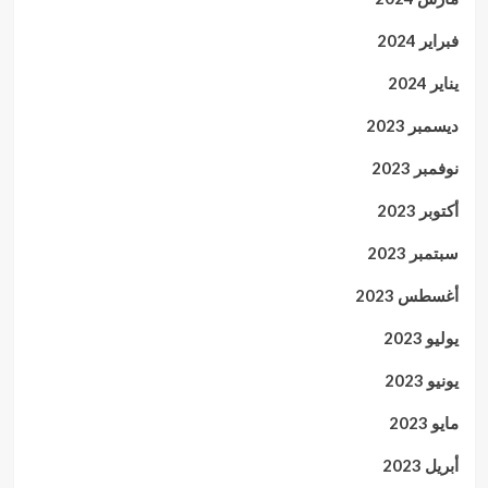
فبراير 2024
يناير 2024
ديسمبر 2023
نوفمبر 2023
أكتوبر 2023
سبتمبر 2023
أغسطس 2023
يوليو 2023
يونيو 2023
مايو 2023
أبريل 2023