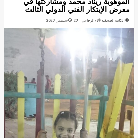
الموهوبة ريناد محمد ومشاركتها في
معرض الإبتكار الفني الدولي الثالث
الكاتبة الصحفية /آلاء الرفاعي
23 سبتمبر، 2023