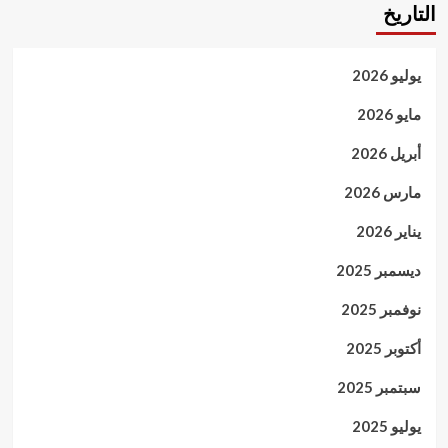
التاريخ
يوليو 2026
مايو 2026
أبريل 2026
مارس 2026
يناير 2026
ديسمبر 2025
نوفمبر 2025
أكتوبر 2025
سبتمبر 2025
يوليو 2025