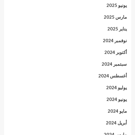
يونيو 2025
مارس 2025
يناير 2025
نوفمبر 2024
أكتوبر 2024
سبتمبر 2024
أغسطس 2024
يوليو 2024
يونيو 2024
مايو 2024
أبريل 2024
مارس 2024