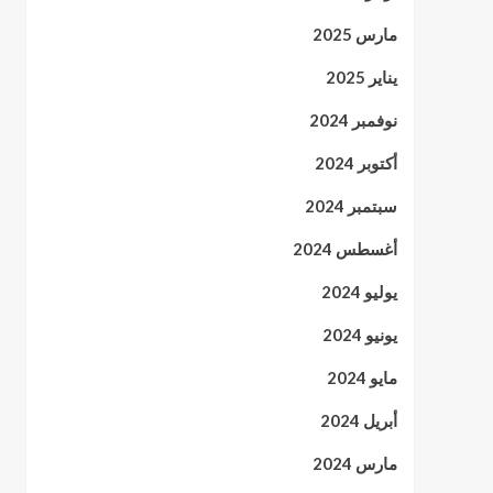
مارس 2025
يناير 2025
نوفمبر 2024
أكتوبر 2024
سبتمبر 2024
أغسطس 2024
يوليو 2024
يونيو 2024
مايو 2024
أبريل 2024
مارس 2024