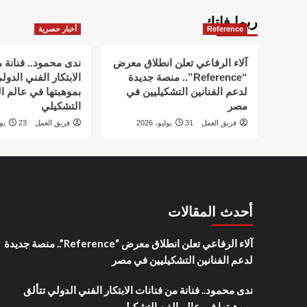
ربما فاتك
Reference
أخبار حصرية
آلاء الرفاعي تعلن انطلاق معرض
ندى محمود.. فنانة 
“Reference”.. منصة جديدة
الابتكار الفني الدول
لدعم الفنانين التشكيليين في
بموهبتها في عالم ا
مصر
التشكيلي
فريق العمل
31 يوليو، 2026
فريق العمل
23 يوليو، 2026
أحدث المقالات
آلاء الرفاعي تعلن انطلاق معرض “Reference”.. منصة جديدة
لدعم الفنانين التشكيليين في مصر
ندى محمود.. فنانة من فنانات الابتكار الفني الدولي تتألق
بموهبتها في عالم الفن التشكيلي