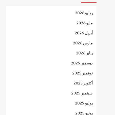
يوليو 2026
مايو 2026
أبريل 2026
مارس 2026
يناير 2026
ديسمبر 2025
نوفمبر 2025
أكتوبر 2025
سبتمبر 2025
يوليو 2025
يونيو 2025