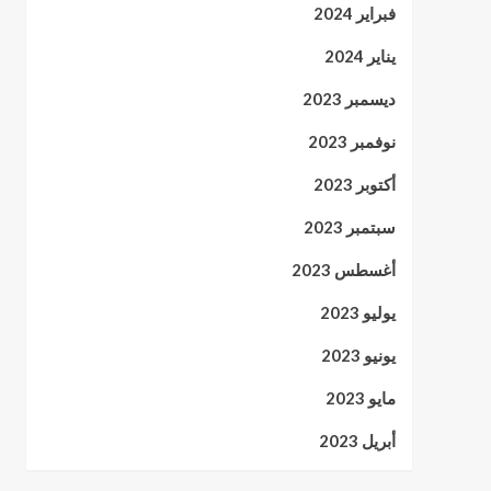
فبراير 2024
يناير 2024
ديسمبر 2023
نوفمبر 2023
أكتوبر 2023
سبتمبر 2023
أغسطس 2023
يوليو 2023
يونيو 2023
مايو 2023
أبريل 2023