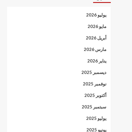
يوليو 2026
مايو 2026
أبريل 2026
مارس 2026
يناير 2026
ديسمبر 2025
نوفمبر 2025
أكتوبر 2025
سبتمبر 2025
يوليو 2025
يونيو 2025