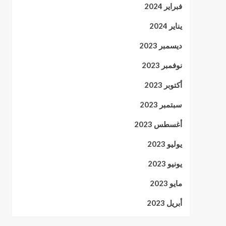
فبراير 2024
يناير 2024
ديسمبر 2023
نوفمبر 2023
أكتوبر 2023
سبتمبر 2023
أغسطس 2023
يوليو 2023
يونيو 2023
مايو 2023
أبريل 2023