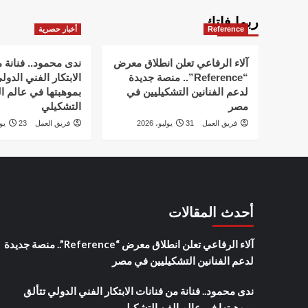
ربما فاتك
Reference
أخبار حصرية
آلاء الرفاعي تعلن انطلاق معرض
ندى محمود.. فنانة 
“Reference”.. منصة جديدة
الابتكار الفني الدول
لدعم الفنانين التشكيليين في
بموهبتها في عالم ا
مصر
التشكيلي
فريق العمل
31 يوليو، 2026
فريق العمل
23 يوليو، 2026
أحدث المقالات
آلاء الرفاعي تعلن انطلاق معرض “Reference”.. منصة جديدة
لدعم الفنانين التشكيليين في مصر
ندى محمود.. فنانة من فنانات الابتكار الفني الدولي تتألق
بموهبتها في عالم الفن التشكيلي