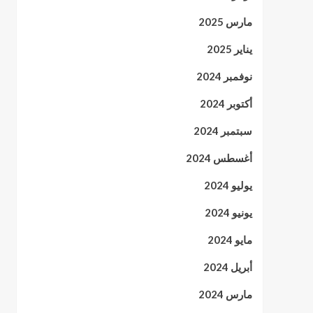
مارس 2025
يناير 2025
نوفمبر 2024
أكتوبر 2024
سبتمبر 2024
أغسطس 2024
يوليو 2024
يونيو 2024
مايو 2024
أبريل 2024
مارس 2024