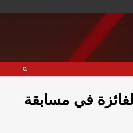
الفائزة في مسابقة