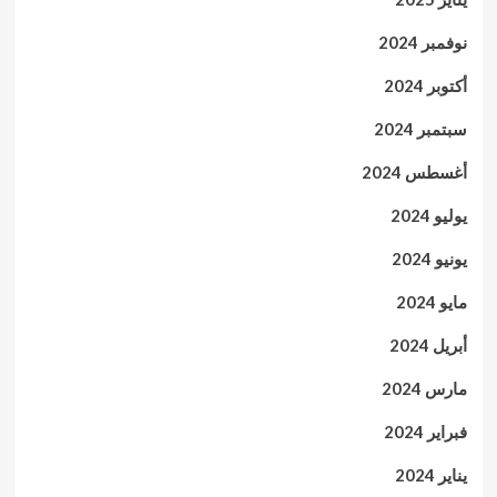
نوفمبر 2024
أكتوبر 2024
سبتمبر 2024
أغسطس 2024
يوليو 2024
يونيو 2024
مايو 2024
أبريل 2024
مارس 2024
فبراير 2024
يناير 2024