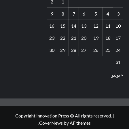
2
1
9
8
7
6
5
4
3
16
15
14
13
12
11
10
23
22
21
20
19
18
17
30
29
28
27
26
25
24
31
« يوليو
Copyright Innovation Press © All rights reserved.
|
CoverNews
by AF themes.