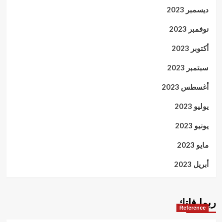
ديسمبر 2023
نوفمبر 2023
أكتوبر 2023
سبتمبر 2023
أغسطس 2023
يوليو 2023
يونيو 2023
مايو 2023
أبريل 2023
ربما فاتك
Reference