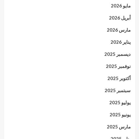
مايو 2026
أبريل 2026
مارس 2026
يناير 2026
ديسمبر 2025
نوفمبر 2025
أكتوبر 2025
سبتمبر 2025
يوليو 2025
يونيو 2025
مارس 2025
يناير 2025