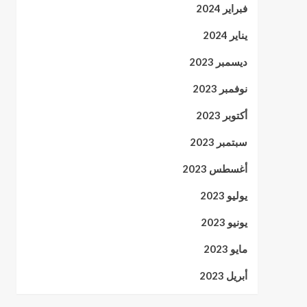
فبراير 2024
يناير 2024
ديسمبر 2023
نوفمبر 2023
أكتوبر 2023
سبتمبر 2023
أغسطس 2023
يوليو 2023
يونيو 2023
مايو 2023
أبريل 2023