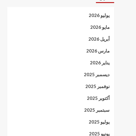
يوليو 2026
مايو 2026
أبريل 2026
مارس 2026
يناير 2026
ديسمبر 2025
نوفمبر 2025
أكتوبر 2025
سبتمبر 2025
يوليو 2025
يونيو 2025