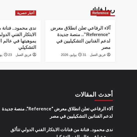
ربما فاتك
Reference
أخبار حصرية
آلاء الرفاعي تعلن انطلاق معرض
ندى محمود.. فنانة 
“Reference”.. منصة جديدة
الابتكار الفني الدول
لدعم الفنانين التشكيليين في
بموهبتها في عالم ا
مصر
التشكيلي
فريق العمل
31 يوليو، 2026
فريق العمل
23 يوليو، 2026
أحدث المقالات
آلاء الرفاعي تعلن انطلاق معرض “Reference”.. منصة جديدة
لدعم الفنانين التشكيليين في مصر
ندى محمود.. فنانة من فنانات الابتكار الفني الدولي تتألق
بموهبتها في عالم الفن التشكيلي