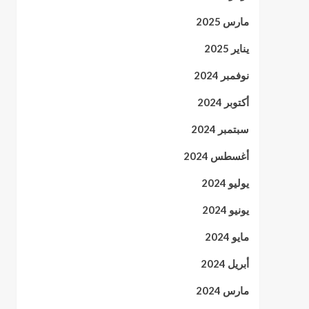
مارس 2025
يناير 2025
نوفمبر 2024
أكتوبر 2024
سبتمبر 2024
أغسطس 2024
يوليو 2024
يونيو 2024
مايو 2024
أبريل 2024
مارس 2024