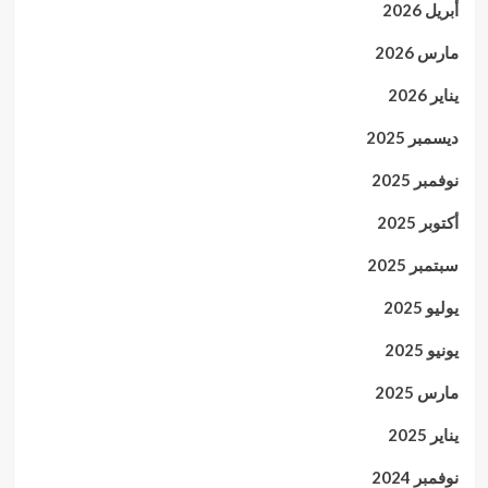
أبريل 2026
مارس 2026
يناير 2026
ديسمبر 2025
نوفمبر 2025
أكتوبر 2025
سبتمبر 2025
يوليو 2025
يونيو 2025
مارس 2025
يناير 2025
نوفمبر 2024