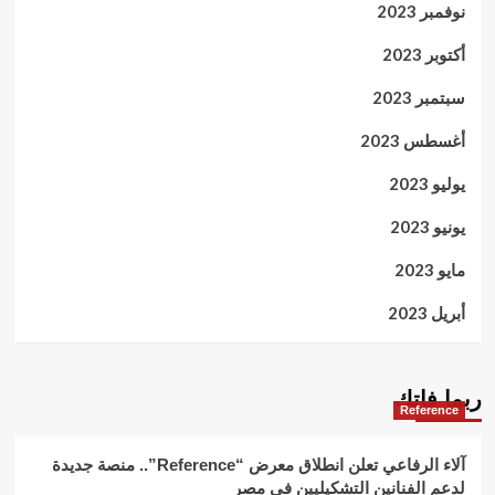
نوفمبر 2023
أكتوبر 2023
سبتمبر 2023
أغسطس 2023
يوليو 2023
يونيو 2023
مايو 2023
أبريل 2023
ربما فاتك
Reference
آلاء الرفاعي تعلن انطلاق معرض “Reference”.. منصة جديدة
لدعم الفنانين التشكيليين في مصر