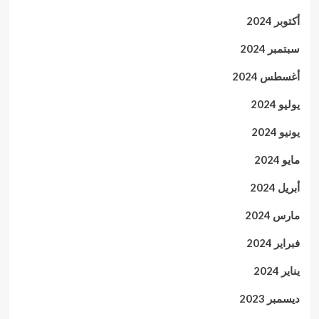
أكتوبر 2024
سبتمبر 2024
أغسطس 2024
يوليو 2024
يونيو 2024
مايو 2024
أبريل 2024
مارس 2024
فبراير 2024
يناير 2024
ديسمبر 2023