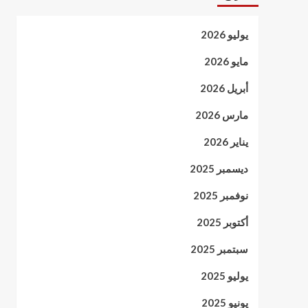
يوليو 2026
مايو 2026
أبريل 2026
مارس 2026
يناير 2026
ديسمبر 2025
نوفمبر 2025
أكتوبر 2025
سبتمبر 2025
يوليو 2025
يونيو 2025