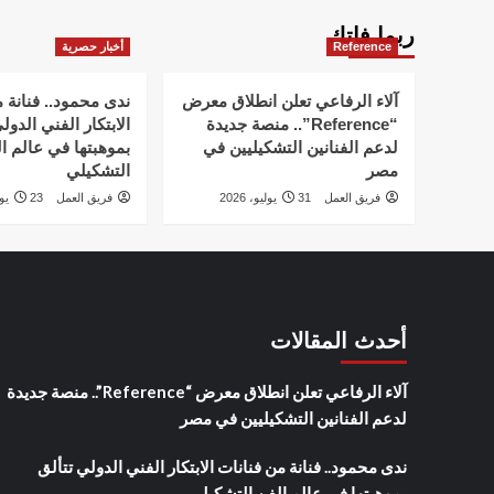
ربما فاتك
Reference
أخبار حصرية
آلاء الرفاعي تعلن انطلاق معرض
ندى محمود.. فنانة 
“Reference”.. منصة جديدة
الابتكار الفني الدول
لدعم الفنانين التشكيليين في
بموهبتها في عالم ا
مصر
التشكيلي
فريق العمل
31 يوليو، 2026
فريق العمل
23 يوليو، 2026
أحدث المقالات
آلاء الرفاعي تعلن انطلاق معرض “Reference”.. منصة جديدة
لدعم الفنانين التشكيليين في مصر
ندى محمود.. فنانة من فنانات الابتكار الفني الدولي تتألق
بموهبتها في عالم الفن التشكيلي