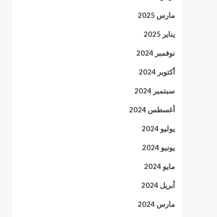
مارس 2025
يناير 2025
نوفمبر 2024
أكتوبر 2024
سبتمبر 2024
أغسطس 2024
يوليو 2024
يونيو 2024
مايو 2024
أبريل 2024
مارس 2024